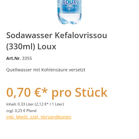
Sodawasser Kefalovrissou
(330ml) Loux
Art.Nr.
3355
Quellwasser mit Kohlensäure versetzt
0,70 €* pro Stück
Inhalt:
0.33 Liter
(2,12 €* / 1 Liter)
zzgl. 0,25 € Pfand
inkl. MwSt. zzgl. Versandkosten