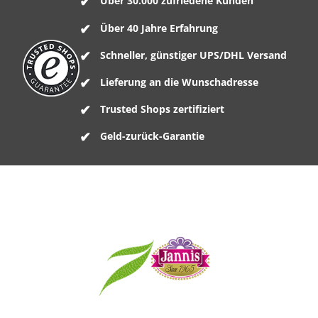
Über 30.000 zufriedene Kunden
Über 40 Jahre Erfahrung
Schneller, günstiger UPS/DHL Versand
Lieferung an die Wunschadresse
Trusted Shops zertifiziert
Geld-zurück-Garantie