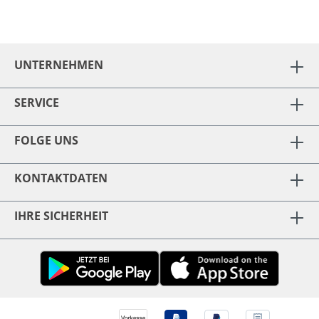
UNTERNEHMEN
SERVICE
FOLGE UNS
KONTAKTDATEN
IHRE SICHERHEIT