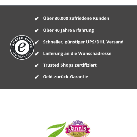
Über 30.000 zufriedene Kunden
Über 40 Jahre Erfahrung
Schneller, günstiger UPS/DHL Versand
Lieferung an die Wunschadresse
Trusted Shops zertifiziert
Geld-zurück-Garantie