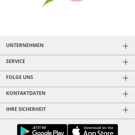
UNTERNEHMEN
SERVICE
FOLGE UNS
KONTAKTDATEN
IHRE SICHERHEIT