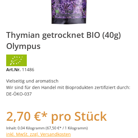
Thymian getrocknet BIO (40g)
Olympus
Art.Nr.
11486
Vielseitig und aromatisch
Wir sind für den Handel mit Bioprodukten zertifiziert durch:
DE-ÖKO-037
2,70 €* pro Stück
Inhalt:
0.04 Kilogramm
(67,50 €* / 1 Kilogramm)
inkl. MwSt. zzgl. Versandkosten