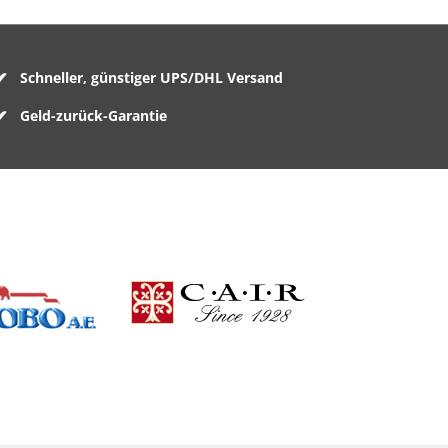
Schneller, günstiger UPS/DHL Versand
Geld-zurück-Garantie