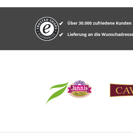
Über 30.000 zufriedene Kunden
Lieferung an die Wunschadress