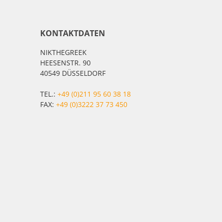
KONTAKTDATEN
NIKTHEGREEK
HEESENSTR. 90
40549 DÜSSELDORF
TEL.:
+49 (0)211 95 60 38 18
FAX:
+49 (0)3222 37 73 450