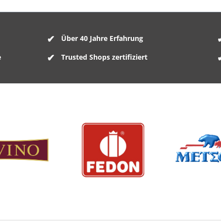
Über 40 Jahre Erfahrung
e
Trusted Shops zertifiziert