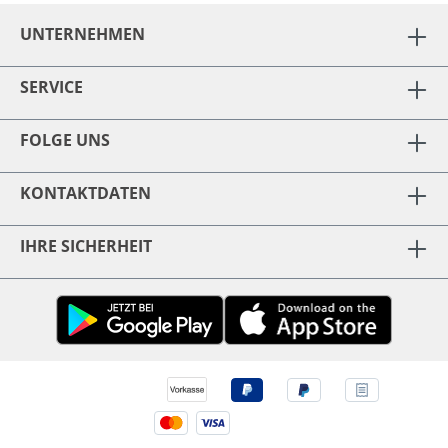
UNTERNEHMEN
SERVICE
FOLGE UNS
KONTAKTDATEN
IHRE SICHERHEIT