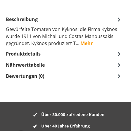
Beschreibung
Gewürfelte Tomaten von Kyknos: die Firma Kyknos
wurde 1911 von Michail und Costas Manoussakis
gegründet. Kyknos produziert T…
Mehr
Produktdetails
Nährwerttabelle
Bewertungen (0)
Über 30.000 zufriedene Kunden
Über 40 Jahre Erfahrung