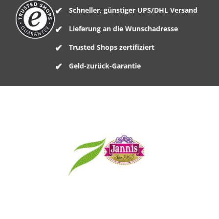
Schneller, günstiger UPS/DHL Versand
Lieferung an die Wunschadresse
Trusted Shops zertifiziert
Geld-zurück-Garantie