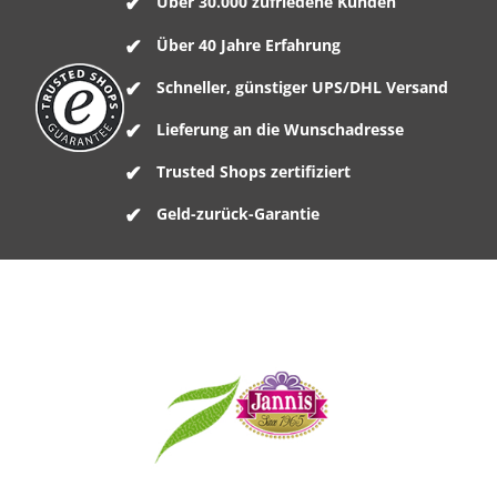
Über 30.000 zufriedene Kunden
Über 40 Jahre Erfahrung
Schneller, günstiger UPS/DHL Versand
Lieferung an die Wunschadresse
Trusted Shops zertifiziert
Geld-zurück-Garantie