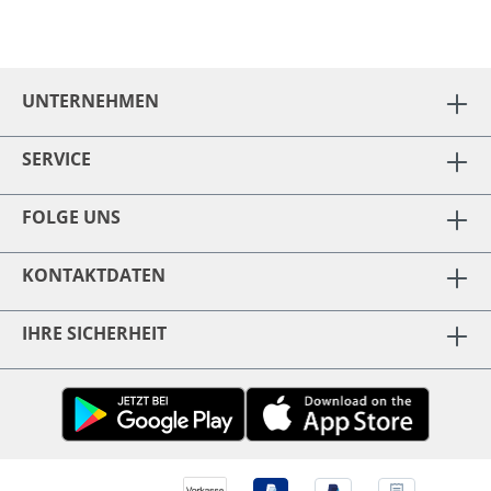
UNTERNEHMEN
SERVICE
FOLGE UNS
KONTAKTDATEN
IHRE SICHERHEIT