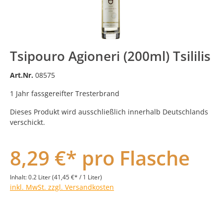
Tsipouro Agioneri (200ml) Tsililis
Art.Nr.
08575
1 Jahr fassgereifter Tresterbrand
Dieses Produkt wird ausschließlich innerhalb Deutschlands
verschickt.
8,29 €* pro Flasche
Inhalt:
0.2 Liter
(41,45 €* / 1 Liter)
inkl. MwSt. zzgl. Versandkosten