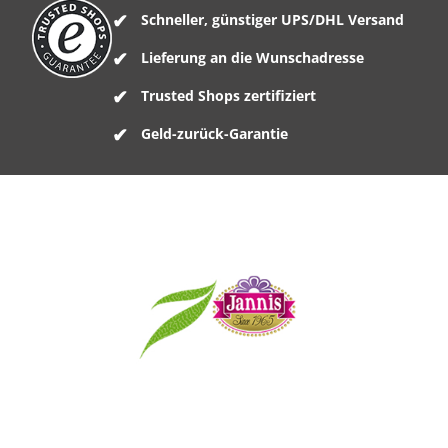
Schneller, günstiger UPS/DHL Versand
Lieferung an die Wunschadresse
Trusted Shops zertifiziert
Geld-zurück-Garantie