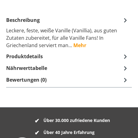
Beschreibung
Leckere, feste, weiße Vanille (Vanillia), aus guten
Zutaten zubereitet, für alle Vanille Fans! In
Griechenland serviert man…
Mehr
Produktdetails
Nährwerttabelle
Bewertungen (0)
Über 30.000 zufriedene Kunden
Über 40 Jahre Erfahrung