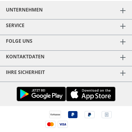
UNTERNEHMEN
SERVICE
FOLGE UNS
KONTAKTDATEN
IHRE SICHERHEIT