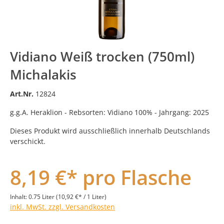
Vidiano Weiß trocken (750ml)
Michalakis
Art.Nr.
12824
g.g.A. Heraklion - Rebsorten: Vidiano 100% - Jahrgang: 2025
Dieses Produkt wird ausschließlich innerhalb Deutschlands
verschickt.
8,19 €* pro Flasche
Inhalt:
0.75 Liter
(10,92 €* / 1 Liter)
inkl. MwSt. zzgl. Versandkosten