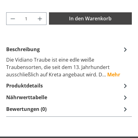
Produkt Anzahl: Gib den gewünschten Wer
In den Warenkorb
Beschreibung
Die Vidiano Traube ist eine edle weiße
Traubensorten, die seit dem 13. Jahrhundert
ausschließlich auf Kreta angebaut wird. D…
Mehr
Produktdetails
Nährwerttabelle
Bewertungen (0)