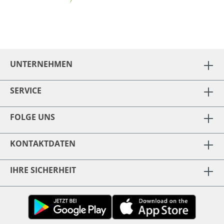
UNTERNEHMEN
SERVICE
FOLGE UNS
KONTAKTDATEN
IHRE SICHERHEIT