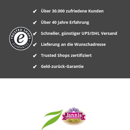
Über 30.000 zufriedene Kunden
Über 40 Jahre Erfahrung
Schneller, günstiger UPS/DHL Versand
Lieferung an die Wunschadresse
Trusted Shops zertifiziert
Geld-zurück-Garantie