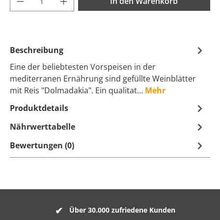
In den Warenkorb
Beschreibung
Eine der beliebtesten Vorspeisen in der
mediterranen Ernährung sind gefüllte Weinblätter
mit Reis "Dolmadakia". Ein qualitat…
Mehr
Produktdetails
Nährwerttabelle
Bewertungen (0)
Über 30.000 zufriedene Kunden