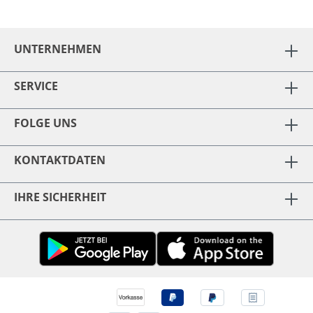
UNTERNEHMEN
SERVICE
FOLGE UNS
KONTAKTDATEN
IHRE SICHERHEIT