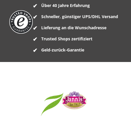
Über 40 Jahre Erfahrung
Schneller, günstiger UPS/DHL Versand
Lieferung an die Wunschadresse
Trusted Shops zertifiziert
Geld-zurück-Garantie