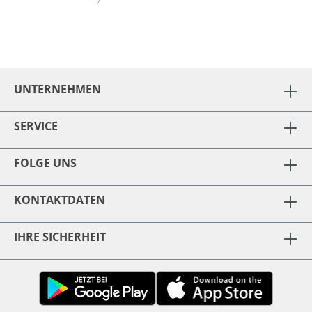
UNTERNEHMEN
SERVICE
FOLGE UNS
KONTAKTDATEN
IHRE SICHERHEIT