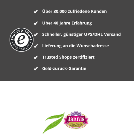
Über 30.000 zufriedene Kunden
Über 40 Jahre Erfahrung
Schneller, günstiger UPS/DHL Versand
Lieferung an die Wunschadresse
Trusted Shops zertifiziert
Geld-zurück-Garantie