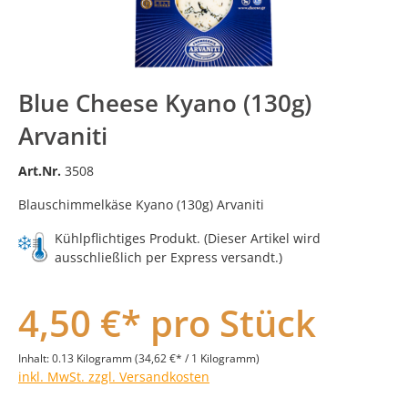
Blue Cheese Kyano (130g)
Arvaniti
Art.Nr.
3508
Blauschimmelkäse Kyano (130g) Arvaniti
Kühlpflichtiges Produkt. (Dieser Artikel wird
ausschließlich per Express versandt.)
4,50 €* pro Stück
Inhalt:
0.13 Kilogramm
(34,62 €* / 1 Kilogramm)
inkl. MwSt. zzgl. Versandkosten